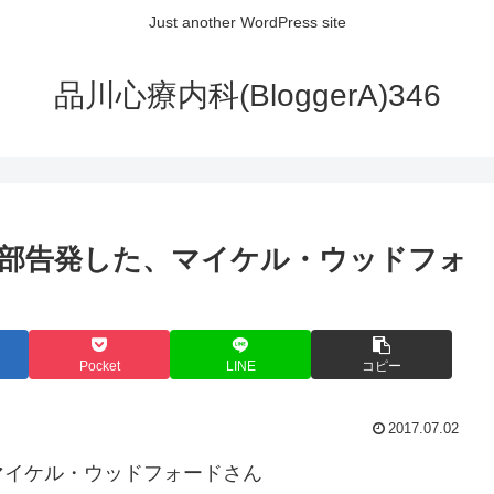
Just another WordPress site
品川心療内科(BloggerA)346
部告発した、マイケル・ウッドフォ
Pocket
LINE
コピー
2017.07.02
マイケル・ウッドフォードさん