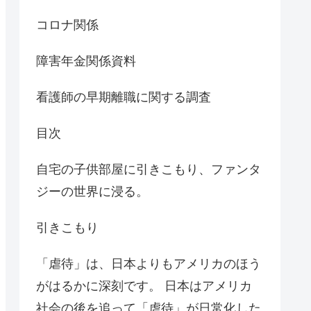
コロナ関係
障害年金関係資料
看護師の早期離職に関する調査
目次
自宅の子供部屋に引きこもり、ファンタ
ジーの世界に浸る。
引きこもり
「虐待」は、日本よりもアメリカのほう
がはるかに深刻です。 日本はアメリカ
社会の後を追って「虐待」が日常化した