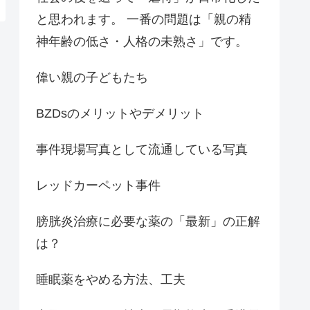
と思われます。 一番の問題は「親の精
神年齢の低さ・人格の未熟さ」です。
偉い親の子どもたち
BZDsのメリットやデメリット
事件現場写真として流通している写真
レッドカーペット事件
膀胱炎治療に必要な薬の「最新」の正解
は？
睡眠薬をやめる方法、工夫