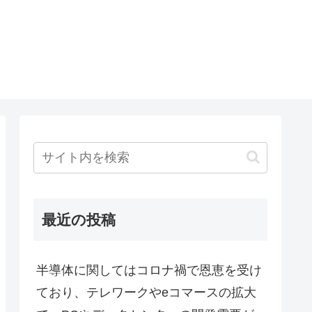
最近の投稿
半導体に関してはコロナ禍で恩恵を受け
ており、テレワークやeコマースの拡大