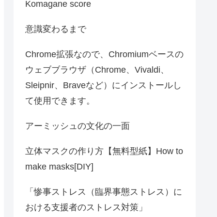
Komagane score
意識変わるまで
Chrome拡張なので、Chromiumベースの
ウェブブラウザ（Chrome、Vivaldi、
Sleipnir、Braveなど）にインストールし
て使用できます。
アーミッシュの文化の一面
立体マスクの作り方【無料型紙】How to
make masks[DIY]
「惨事ストレス（臨界事態ストレス）に
おける支援者のストレス対策」